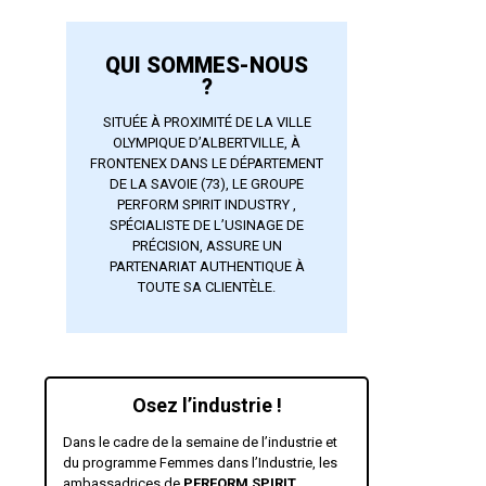
QUI SOMMES-NOUS
?
SITUÉE À PROXIMITÉ DE LA VILLE
OLYMPIQUE D’ALBERTVILLE, À
FRONTENEX DANS LE DÉPARTEMENT
DE LA SAVOIE (73), LE GROUPE
PERFORM SPIRIT INDUSTRY ,
SPÉCIALISTE DE L’USINAGE DE
PRÉCISION, ASSURE UN
PARTENARIAT AUTHENTIQUE À
TOUTE SA CLIENTÈLE.
Osez l’industrie !
Dans le cadre de la semaine de l’industrie et
du programme Femmes dans l’Industrie, les
ambassadrices de
PERFORM SPIRIT