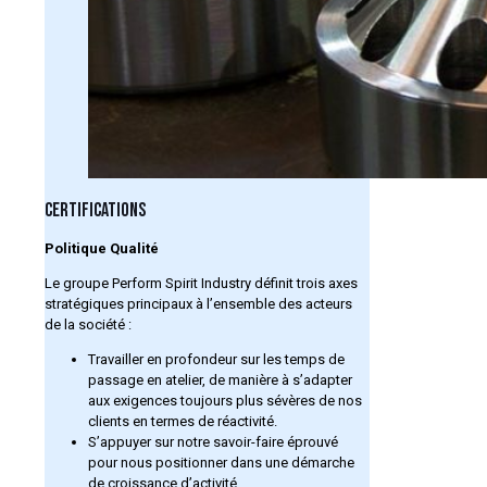
CERTIFICATIONS
Politique Qualité
Le groupe Perform Spirit Industry définit trois axes
stratégiques principaux à l’ensemble des acteurs
de la société :
Travailler en profondeur sur les temps de
passage en atelier, de manière à s’adapter
aux exigences toujours plus sévères de nos
clients en termes de réactivité.
S’appuyer sur notre savoir-faire éprouvé
pour nous positionner dans une démarche
de croissance d’activité.