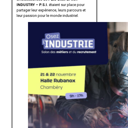
INDUSTRY – P.S.I.
étaient sur place pour
partager leur expérience, leurs parcours et
leur passion pour le monde industriel.