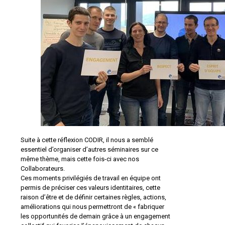
Suite à cette réflexion CODIR, il nous a semblé
essentiel d’organiser d’autres séminaires sur ce
même thème, mais cette fois-ci avec nos
Collaborateurs.
Ces moments privilégiés de travail en équipe ont
permis de préciser ces valeurs identitaires, cette
raison d’être et de définir certaines règles, actions,
améliorations qui nous permettront de « fabriquer
les opportunités de demain grâce à un engagement