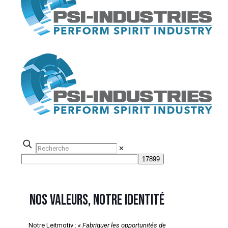
✕
Nos valeurs, notre identité
Notre Leitmotiv :
« Fabriquer les opportunités de