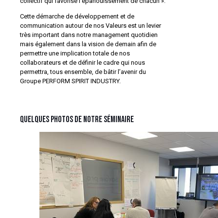
collectif qui favorise l’épanouissement de chacun ».
Cette démarche de développement et de
communication autour de nos Valeurs est un levier
très important dans notre management quotidien
mais également dans la vision de demain afin de
permettre une implication totale de nos
collaborateurs et de définir le cadre qui nous
permettra, tous ensemble, de bâtir l’avenir du
Groupe PERFORM SPIRIT INDUSTRY.
Quelques photos de notre séminaire