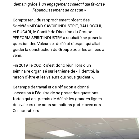
demain grâce à un engagement collectif qui favorise
l’épanouissement de chacun »
Compte tenu du rapprochement récent des
Sociétés MECAD SAVOIE INDUSTRIE, BALLOCCHI,
et BUCARI, le Comité de Direction du Groupe
PERFORM SPIRIT INDUSTRY a souhaité se poser la
question des Valeurs et de l’état d’esprit qui allait
guider la construction du Groupe pour les années à
venir.
Fin 2019, le CODIR s’est donc réuni lors d’un
séminaire organisé sur le thème de « l’identité, la
raison d’être et les valeurs qui nous guident ».
Ce temps de travail et de réflexion a donné
l’occasion à l’équipe de se poser des questions
fortes qui ont permis de définir les grandes lignes
des valeurs que nous souhaitons porter avec nos
Collaborateurs.