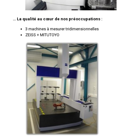
… La qualité au cœur de nos préoccupations :
3 machines à mesurer tridimensionnelles
ZEISS + MITUTOYO