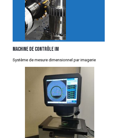
Machine de contrôle IM
Système de mesure dimensionnel par imagerie