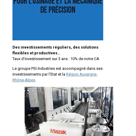
pour l’usinage et la mécanique
de précision
Des investissements réguliers, des solutions
flexibles et productives…
Taux d’investissement sur 3 ans : 10% de notre CA
Le groupe PSI Industries est accompagné dans ses
investissements par l’Etat et la
Région Auvergne-
Rhône-Alpes
.